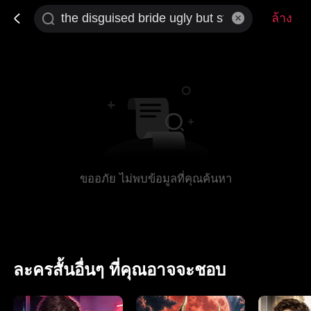
ล้าง
ขออภัย ไม่พบข้อมูลที่คุณค้นหา
ละครสั้นอื่นๆ ที่คุณอาจจะชอบ