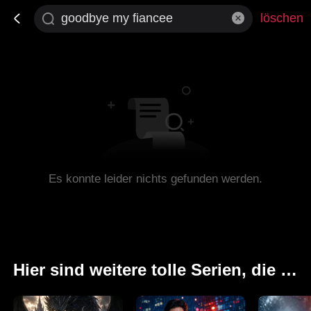
löschen
Es konnte leider nichts gefunden werden.
Hier sind weitere tolle Serien, die Ihnen gefallen könnten