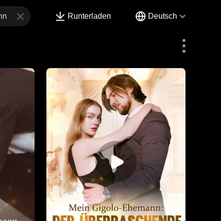
Runterladen
Deutsch