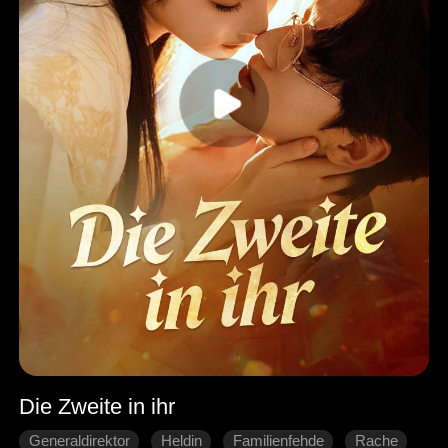
Die Zweite in ihr
Generaldirektor
Heldin
Familienfehde
Rache