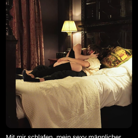
Mit mir schlafen, mein sexy männlicher Stripper