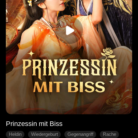
Prinzessin mit Biss
Heldin
Wiedergeburt
Gegenangriff
Rache