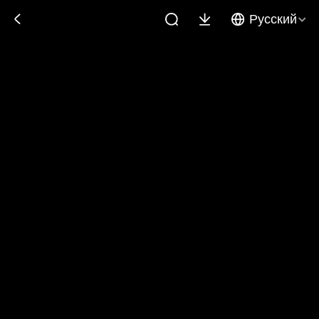
Русский