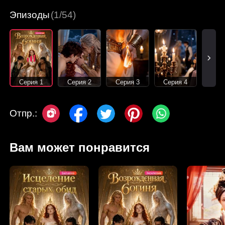
Эпизоды
(1/54)
Серия 1
Серия 2
Серия 3
Серия 4
Отпр.:
Вам может понравится