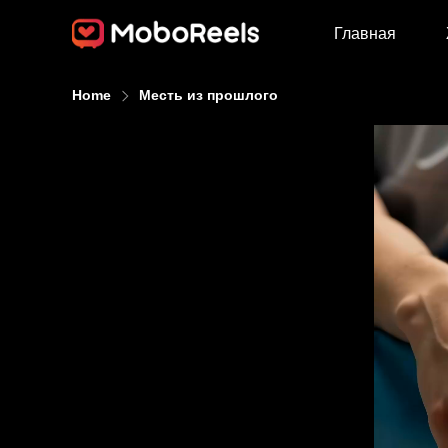
Главная
Home
Месть из прошлого