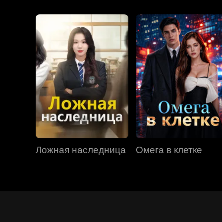
Ложная наследница
Омега в клетке