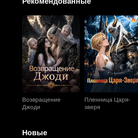
Рекомендованные
Возвращение
Пленница Царя-
Джоди
зверя
Новые