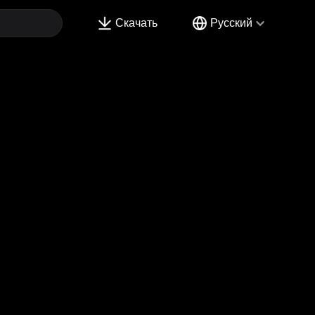
Скачать
Русский