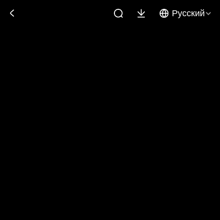
Русский