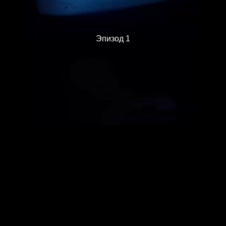
Эпизод 1