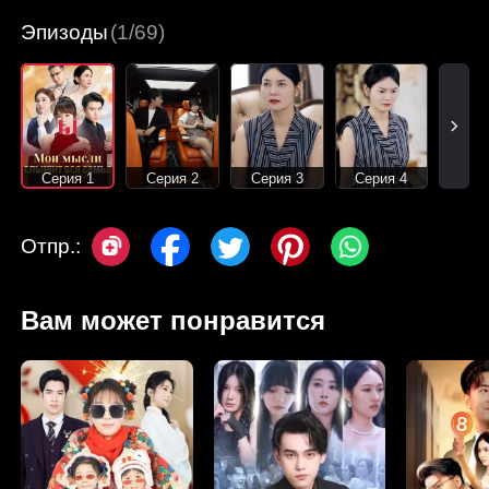
Эпизоды
(1/69)
Серия 1
Серия 2
Серия 3
Серия 4
Отпр.:
Вам может понравится