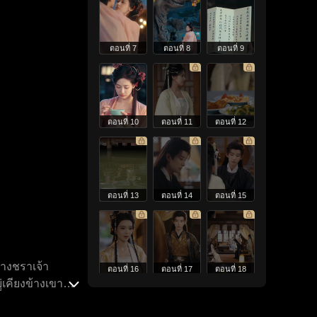
ตอนที่ 7
ตอนที่ 8
ตอนที่ 9
ตอนที่ 10
ตอนที่ 11
ตอนที่ 12
ตอนที่ 13
ตอนที่ 14
ตอนที่ 15
นางชราเจ้า
ตอนที่ 16
ตอนที่ 17
ตอนที่ 18
่เคียงข้างเขา
้นท่ามกลางความ