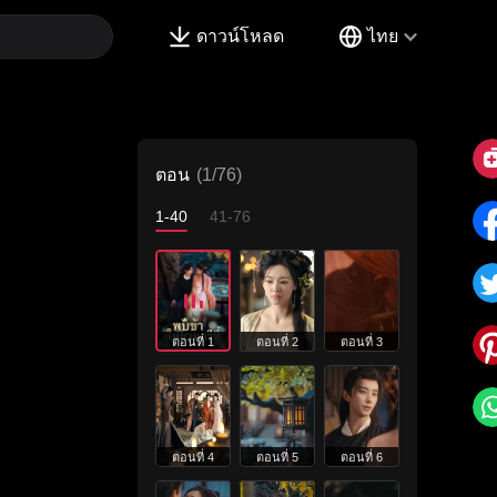
ดาวน์โหลด
ไทย
ตอน
(1/76)
1-40
41-76
ตอนที่ 1
ตอนที่ 2
ตอนที่ 3
ตอนที่ 4
ตอนที่ 5
ตอนที่ 6