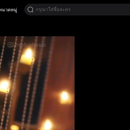
หมวดหมู่