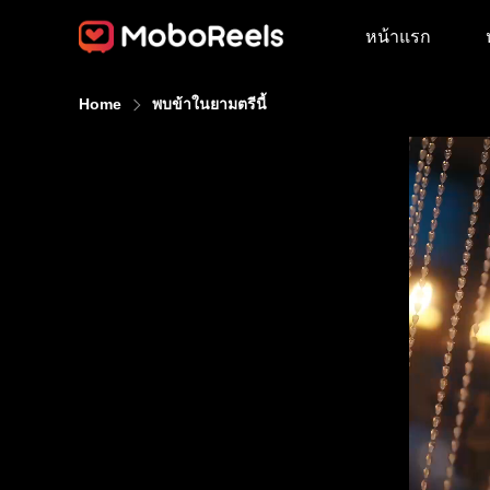
หน้าแรก
Home
พบข้าในยามตรีนี้