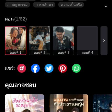
อาชญากรรม
การกลับมา
ความเป็นจริง
ตอน
(1/62)
ตอนที่ 1
ตอนที่ 2
ตอนที่ 3
ตอนที่ 4
แชร์:
คุณอาจชอบ