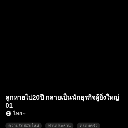
ลูกหายไป20ปี กลายเป็นนักธุรกิจผู้ยิ่งใหญ่
01
ไทย
ความรักสมัยใหม่
ท่านประธาน
ครอบครัว