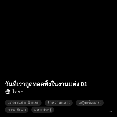
วันที่เราถูดทอดทิ้งในงานแต่ง 01
ไทย
แต่งงานสายฟ้าแลบ
รักหวานแหวว
หญิงแข็งแกร่ง
การกลับมา
มหาเศรษฐี