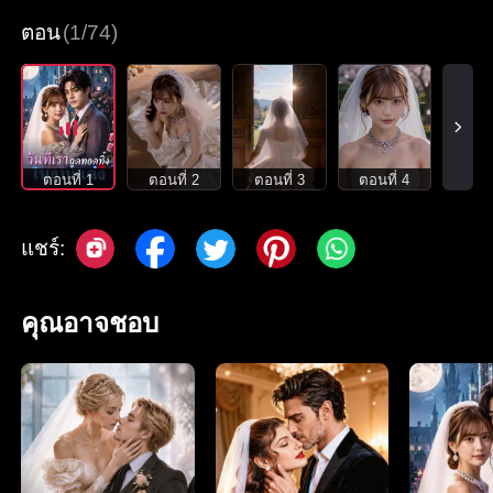
ตอน
(1/74)
ตอนที่ 1
ตอนที่ 2
ตอนที่ 3
ตอนที่ 4
แชร์:
คุณอาจชอบ