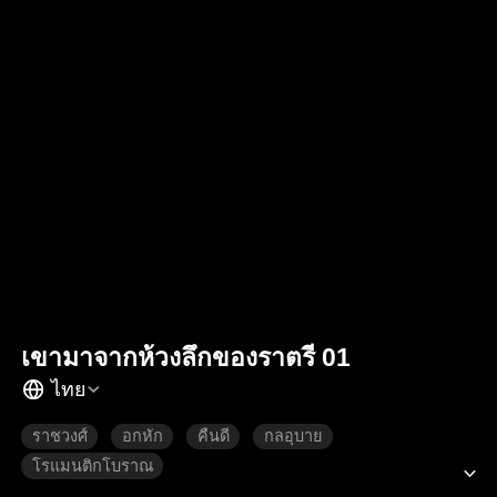
เขามาจากห้วงลึกของราตรี 01
ไทย
ราชวงศ์
อกหัก
คืนดี
กลอุบาย
โรแมนติกโบราณ