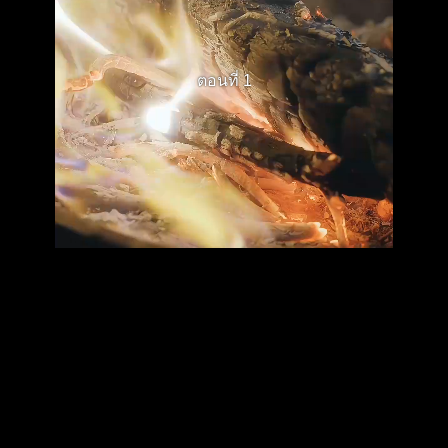
ตอนที่ 1