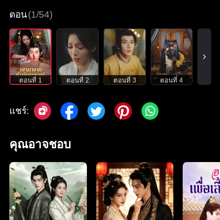
ตอน
(1/54)
ตอนที่ 1
ตอนที่ 2
ตอนที่ 3
ตอนที่ 4
แชร์:
คุณอาจชอบ