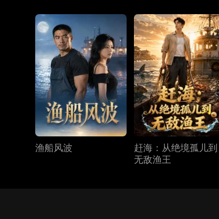
渔船风波
赶海：从绝境孤儿到
无敌渔王