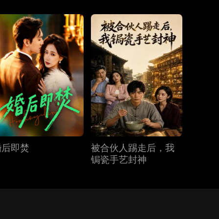
婚后即焚
被合伙人踢走后，我
锔瓷手艺封神