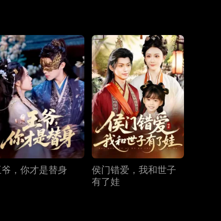
第19集
第20集
第21集
第22集
第23集
第24集
第25集
第26集
第27集
王爷，你才是替身
侯门错爱，我和世子
第28集
第29集
第30集
有了娃