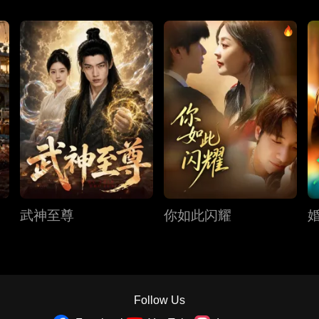
武神至尊
你如此闪耀
Follow Us