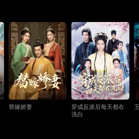
她的每一寸挣扎与不屈，由此两人的命运开始交织。
替嫁娇妻
穿成反派后每天都在
洗白