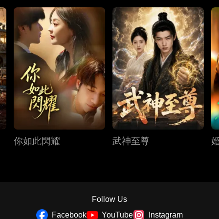
你如此閃耀
武神至尊
Follow Us
Facebook
YouTube
Instagram