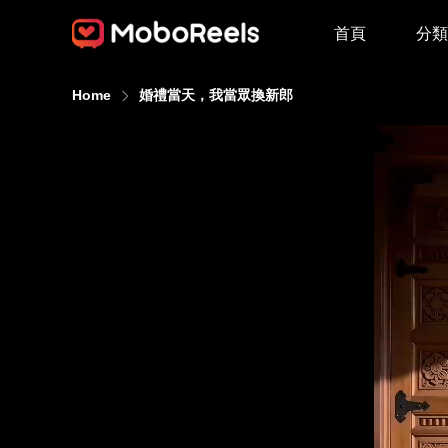
首頁
分類
Home
婚禮當天，我當眾換新郎