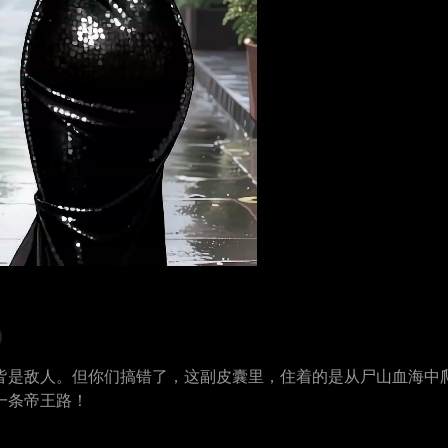
皆是敌人。但你们搞错了，这副皮囊里，住着的是从尸山血海中
一条帝王路！