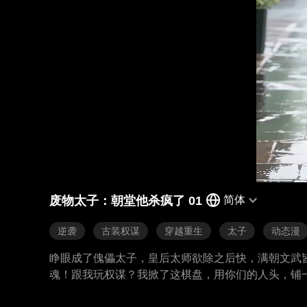
废物太子：朝堂他杀疯了 01
简体
逆袭
古装权谋
穿越重生
太子
动态漫
睁眼成了傀儡太子，皇后太师欲除之后快，满朝文武
魂！跟我玩权谋？我掀了这棋盘，用你们的人头，铺