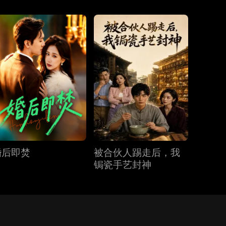
婚后即焚
被合伙人踢走后，我
锔瓷手艺封神