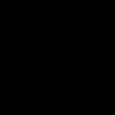
完蛋！大佬逼我分手
抱歉，我替嫁的是亿
出狱后，
万总裁
太虐翻全
新剧速递