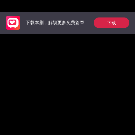
推荐榜单
下载
下载本剧，解锁更多免费篇章
枭爷夫人她来自农村
惊！墨总前妻马甲无
绝不原谅
数，拒绝复合！
嫁了