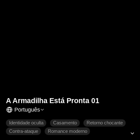
A Armadilha Está Pronta 01
Português
Identidade oculta
Casamento
Retorno chocante
Contra-ataque
Romance moderno