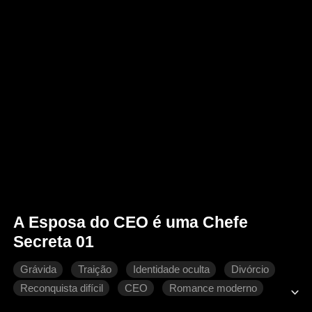
A Esposa do CEO é uma Chefe
Secreta 01
Grávida
Traição
Identidade oculta
Divórcio
Reconquista difícil
CEO
Romance moderno