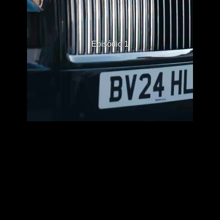
Episódio 1