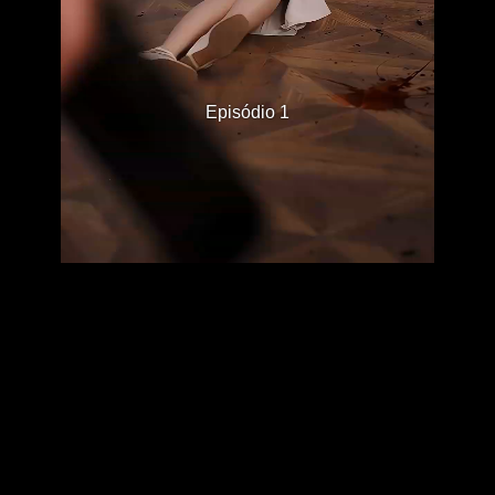
Episódio 1