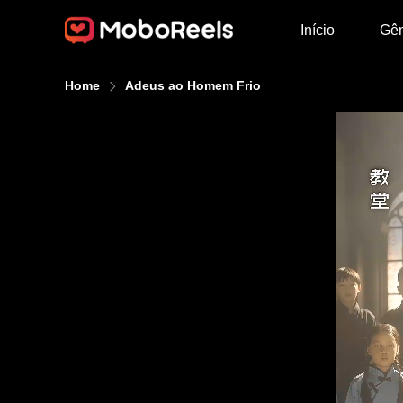
Início
Gê
Home
Adeus ao Homem Frio