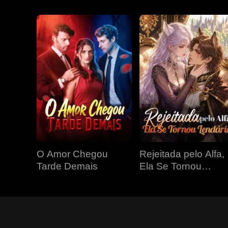
O Amor Chegou
Rejeitada pelo Alfa,
Tarde Demais
Ela Se Tornou
Lendária