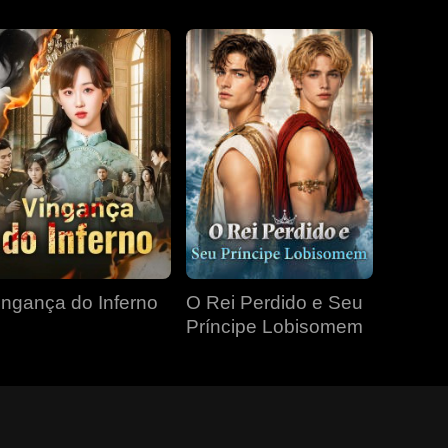
ingança do Inferno
O Rei Perdido e Seu
Príncipe Lobisomem