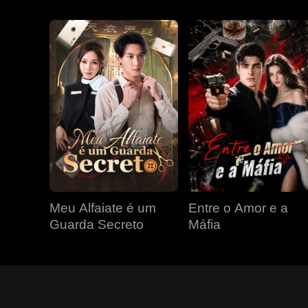
Meu Alfaiate é um
Entre o Amor e a
Guarda Secreto
Máfia