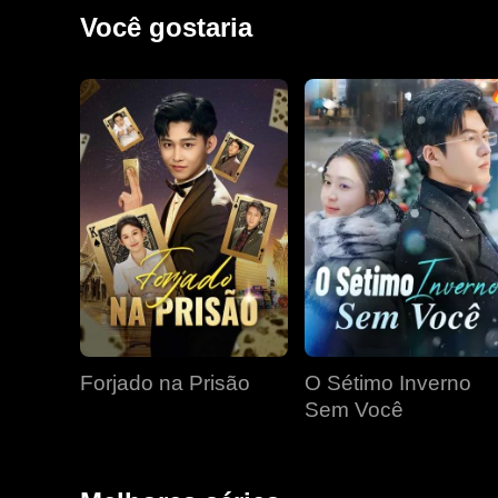
Você gostaria
Forjado na Prisão
O Sétimo Inverno
Sem Você