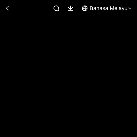
Bahasa Melayu