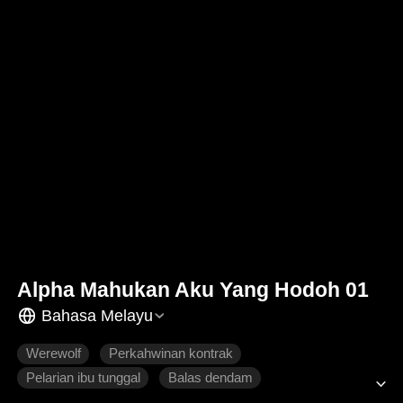
Alpha Mahukan Aku Yang Hodoh 01
Bahasa Melayu
Werewolf
Perkahwinan kontrak
Pelarian ibu tunggal
Balas dendam
Cinta penuh derita