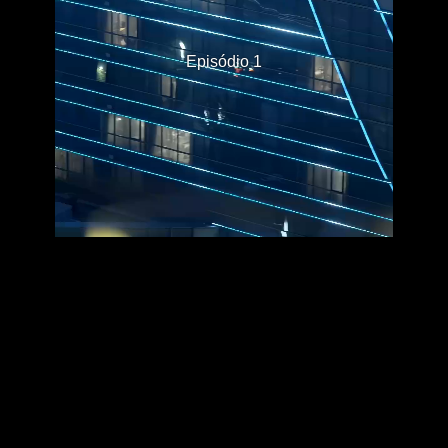
Episódio 1