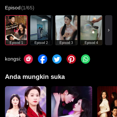
Episod
(1/65)
Episod 1
Episod 2
Episod 3
Episod 4
kongsi:
Anda mungkin suka