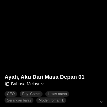
Ayah, Aku Dari Masa Depan 01
Bahasa Melayu
CEO
Bayi Comel
Lintas masa
Serangan balas
Moden romantik