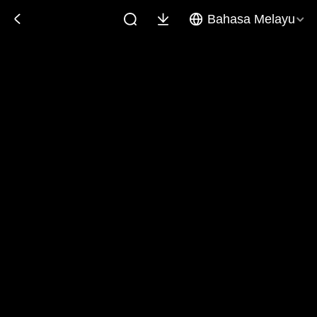
Bahasa Melayu