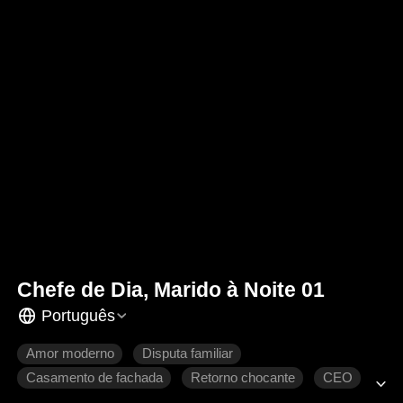
Chefe de Dia, Marido à Noite 01
Português
Amor moderno
Disputa familiar
Casamento de fachada
Retorno chocante
CEO