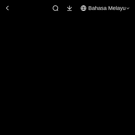
Bahasa Melayu