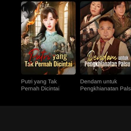
Putri yang Tak
Dendam untuk
Pernah Dicintai
Pengkhianatan Pal