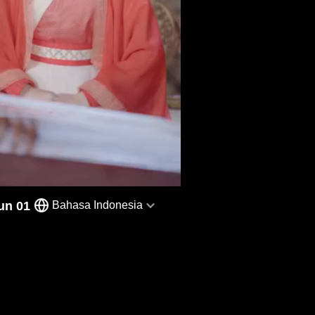
un 01
Bahasa Indonesia