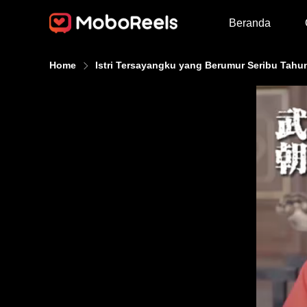
Beranda
Home
Istri Tersayangku yang Berumur Seribu Tahu