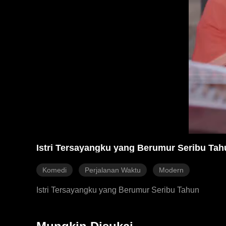
Istri Tersayangku yang Berumur Seribu Tah
Komedi
Perjalanan Waktu
Modern
Istri Tersayangku yang Berumur Seribu Tahun