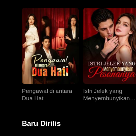
Pengawal di antara
Istri Jelek yang
Dua Hati
Menyembunyikan
Pesonanya
Baru Dirilis