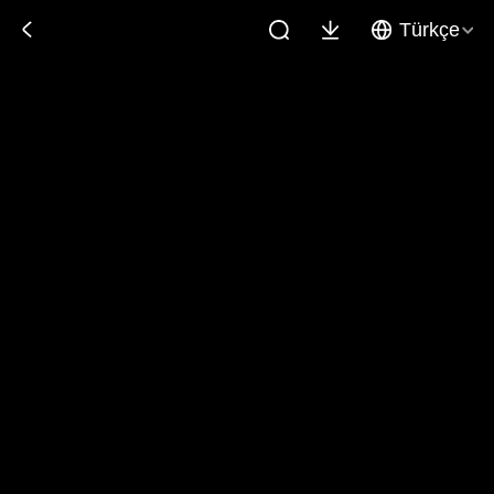
Türkçe