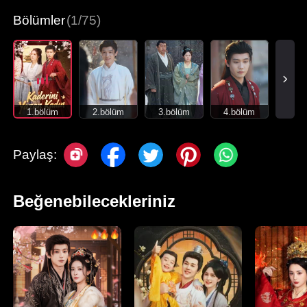
Bölümler
(1/75)
1.bölüm
2.bölüm
3.bölüm
4.bölüm
Paylaş:
Beğenebilecekleriniz