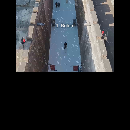
1. Bölüm