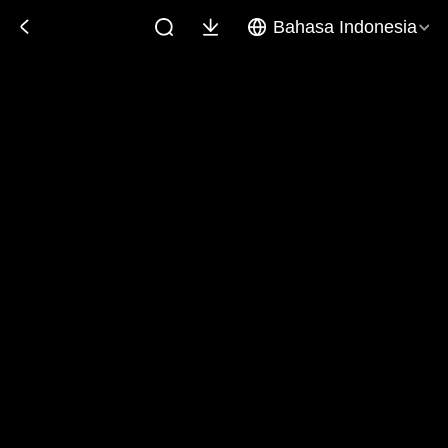
Bahasa Indonesia