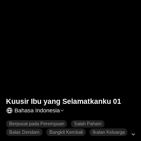
Kuusir Ibu yang Selamatkanku 01
Bahasa Indonesia
Berpusat pada Perempuan
Salah Paham
Balas Dendam
Bangkit Kembali
Ikatan Keluarga