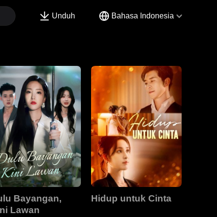
Unduh
Bahasa Indonesia
ulu Bayangan,
Hidup untuk Cinta
ini Lawan