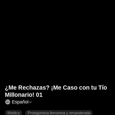
¿Me Rechazas? ¡Me Caso con tu Tío
Millonario! 01
Español
Médico
Protagonista femenina y empoderada