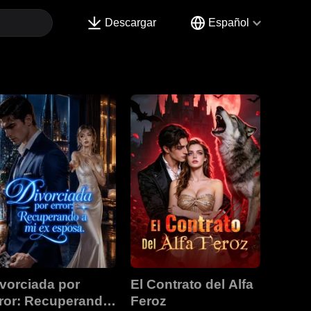
Descargar
Español
vorciada por
El Contrato del Alfa
ror: Recuperando
Feroz