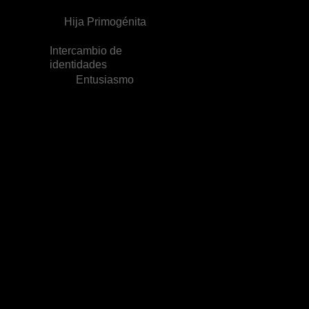
Hija Primogénita
Intercambio de
identidades
Entusiasmo