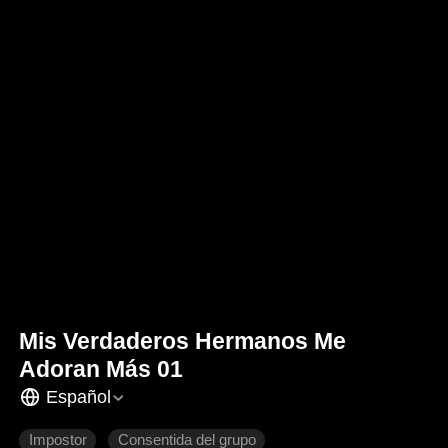
Mis Verdaderos Hermanos Me
Adoran Más 01
Español
Impostor
Consentida del grupo