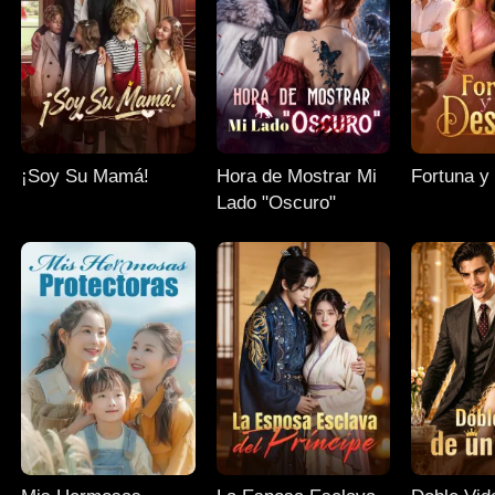
¡Soy Su Mamá!
Hora de Mostrar Mi
Fortuna y
Lado "Oscuro"