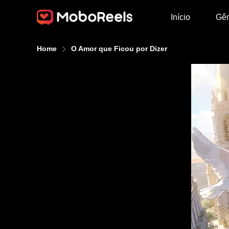
Início
Gê
Home
O Amor que Ficou por Dizer