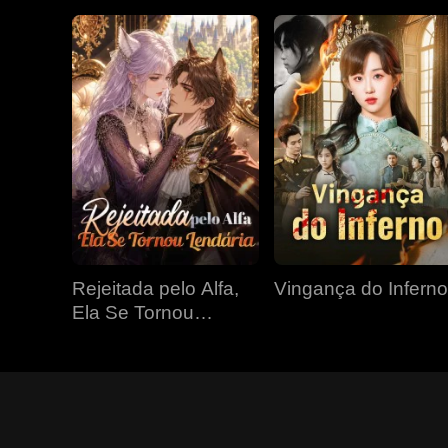
Rejeitada pelo Alfa,
Vingança do Inferno
Ela Se Tornou
Lendária