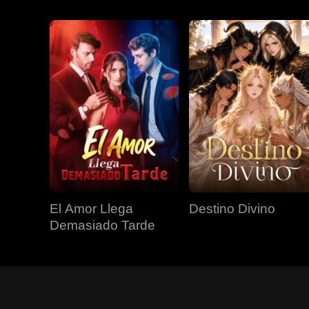
El Amor Llega
Destino Divino
Demasiado Tarde