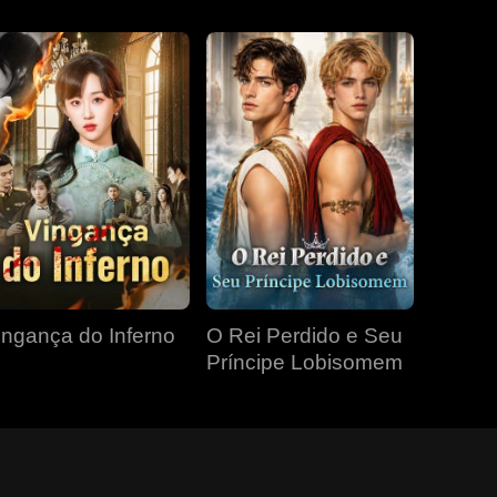
ingança do Inferno
O Rei Perdido e Seu
Príncipe Lobisomem