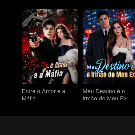
Entre o Amor e a
Meu Destino é o
Máfia
Irmão do Meu Ex