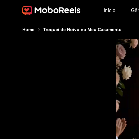
Início
Gê
Home
Troquei de Noivo no Meu Casamento