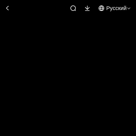
Русский