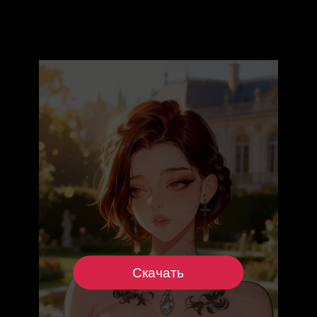
Скачать