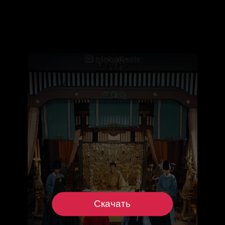
Скачать