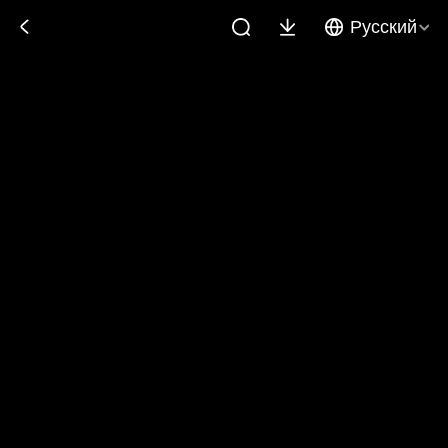
Русский