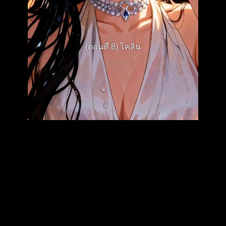
(ตอนที่ 8) โคลิน