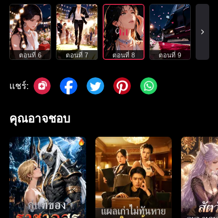
ตอนที่ 6
ตอนที่ 7
ตอนที่ 8
ตอนที่ 9
แชร์:
คุณอาจชอบ