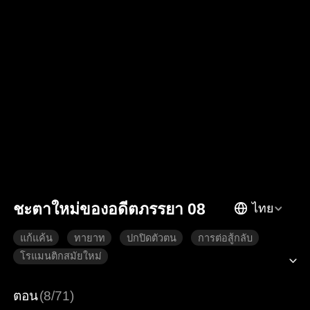
ชะตาใหม่ของอดีตภรรยา 08
ไทย
แก้แค้น
ทายาท
ปกปิดตัวตน
การต่อสู้กลับ
โรแมนติกสมัยใหม่
ตอน
(8/71)