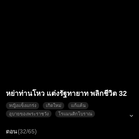
หย่าท่านโหว แต่งรัฐทายาท พลิกชีวิต 32
หญิงแข็งแกร่ง
เกิดใหม่
แก้แค้น
อุบายของพระราชวัง
โรแมนติกโบราณ
ตอน
(32/65)