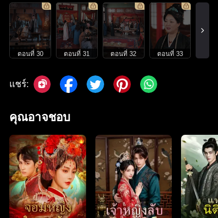
ตอนที่ 30
ตอนที่ 31
ตอนที่ 32
ตอนที่ 33
แชร์:
คุณอาจชอบ