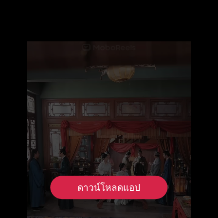
ดาวน์โหลดแอป