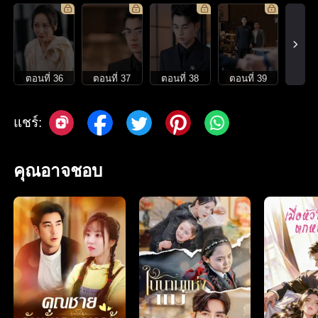
ตอนที่ 36
ตอนที่ 37
ตอนที่ 38
ตอนที่ 39
แชร์:
คุณอาจชอบ