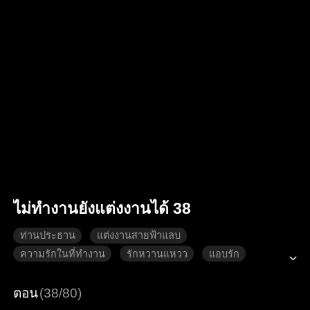
ไม่ทำงานยังแต่งงานได้ 38
ท่านประธาน
แต่งงานสายฟ้าแลบ
ความรักในที่ทำงาน
รักหวานแหวว
แอบรัก
ตัวตน
โรแมนติกสมัยใหม่
ตอน
(38/80)