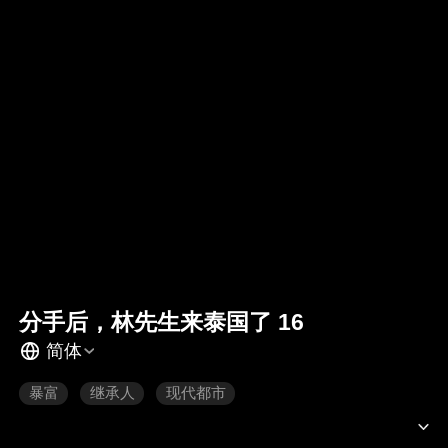
分手后，林先生来泰国了 16
简体
暴富
继承人
现代都市