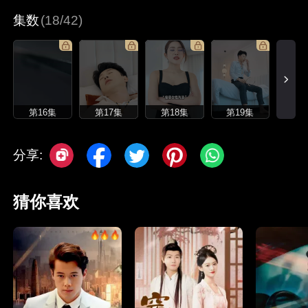
集数
(18/42)
第16集
第17集
第18集
第19集
分享:
猜你喜欢