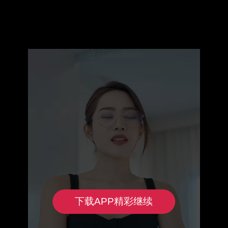
下载APP精彩继续