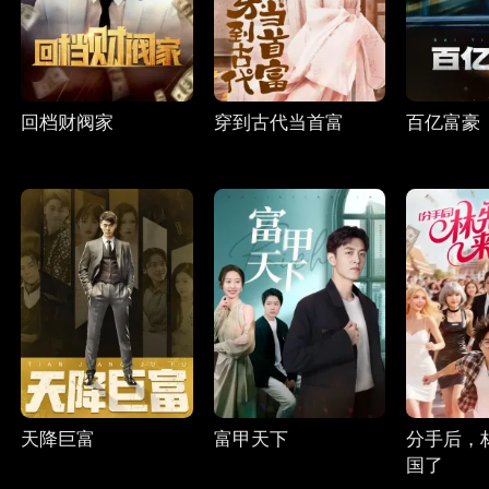
回档财阀家
穿到古代当首富
百亿富豪
天降巨富
富甲天下
分手后，
国了