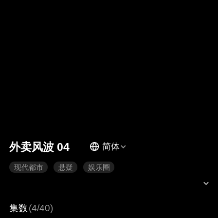
外卖风波 04
简体
现代都市
悬疑
娱乐圈
集数
(4/40)