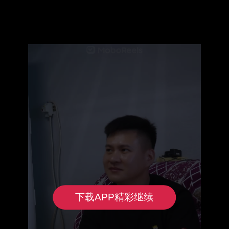
下载APP精彩继续