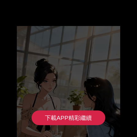
下載APP精彩繼續