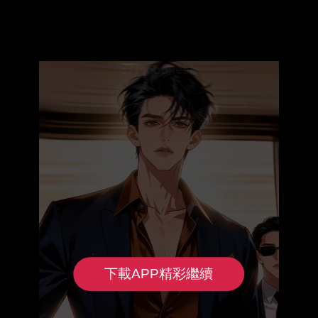
下載APP精彩繼續