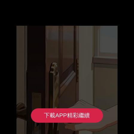
下載APP精彩繼續