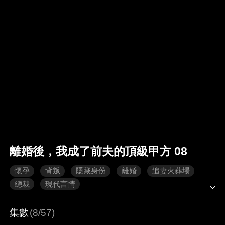
離婚後，我成了前夫的頂級甲方 08
懷孕
背叛
隱藏身份
離婚
追妻火葬場
總裁
現代言情
集數
(8/57)