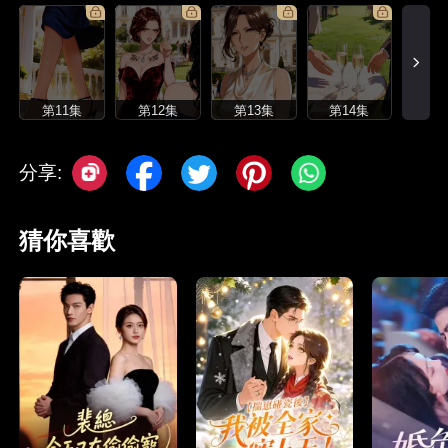
第11集
第12集
第13集
第14集
分享:
猜你喜歡