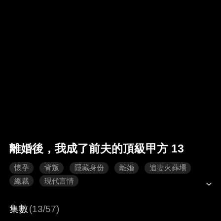
離婚後，我成了前夫的頂級甲方 13
懷孕
背叛
隱藏身份
離婚
追妻火葬場
總裁
現代言情
集數
(13/57)