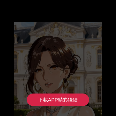
下載APP精彩繼續